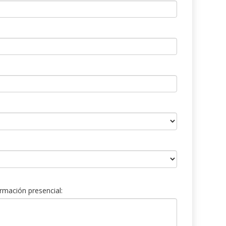
rmación presencial: