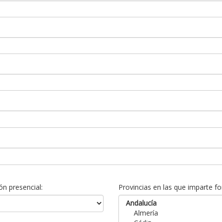
n presencial:
Provincias en las que imparte fo