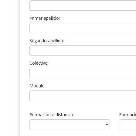
Primer apellido:
Segundo apellido:
Colectivo:
Módulo:
Formación a distancia:
Formació