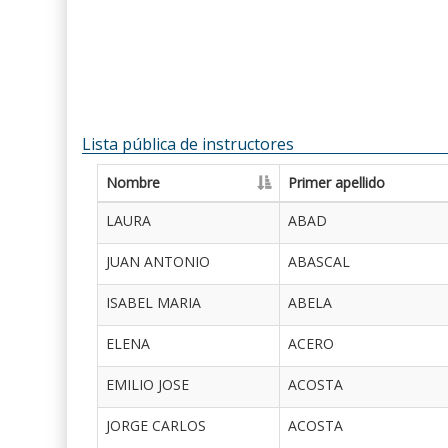
Lista pública de instructores
Nombre
Primer apellido
LAURA
ABAD
JUAN ANTONIO
ABASCAL
ISABEL MARIA
ABELA
ELENA
ACERO
EMILIO JOSE
ACOSTA
JORGE CARLOS
ACOSTA