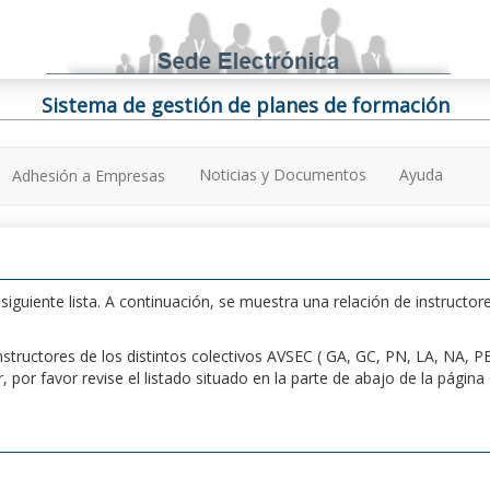
Sistema de gestión de planes de formación
Noticias y Documentos
Ayuda
Adhesión a Empresas
iguiente lista. A continuación, se muestra una relación de instructore
n instructores de los distintos colectivos AVSEC ( GA, GC, PN, LA, NA,
por favor revise el listado situado en la parte de abajo de la págin