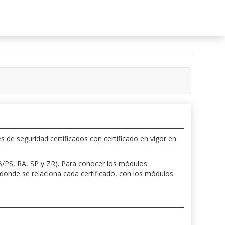
s de seguridad certificados con certificado en vigor en
 PB/PS, RA, SP y ZR). Para conocer los módulos
a donde se relaciona cada certificado, con los módulos