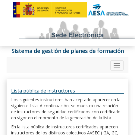
Sistema de gestión de planes de formación
Lista pública de instructores
Los siguientes instructores han aceptado aparecer en la
siguiente lista. A continuación, se muestra una relación
de instructores de seguridad certificados con certificado
en vigor en el momento de la generación de la lista.
En la lista pública de instructores certificados aparecen
instructores de los distintos colectivos AVSEC ( GA, GC,