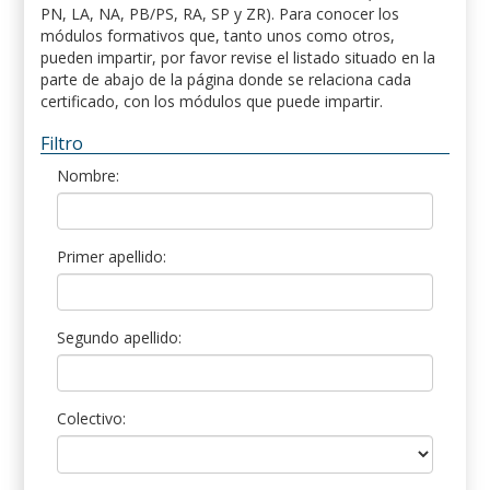
PN, LA, NA, PB/PS, RA, SP y ZR). Para conocer los
módulos formativos que, tanto unos como otros,
pueden impartir, por favor revise el listado situado en la
parte de abajo de la página donde se relaciona cada
certificado, con los módulos que puede impartir.
Filtro
Nombre:
Primer apellido:
Segundo apellido:
Colectivo: