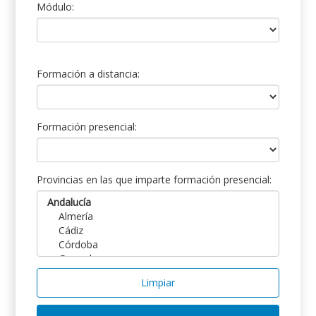
Módulo:
Formación a distancia:
Formación presencial:
Provincias en las que imparte formación presencial:
Limpiar