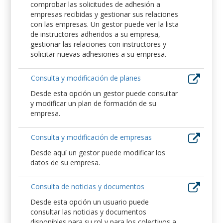
comprobar las solicitudes de adhesión a
empresas recibidas y gestionar sus relaciones
con las empresas. Un gestor puede ver la lista
de instructores adheridos a su empresa,
gestionar las relaciones con instructores y
solicitar nuevas adhesiones a su empresa.
Consulta y modificación de planes
Desde esta opción un gestor puede consultar
y modificar un plan de formación de su
empresa.
Consulta y modificación de empresas
Desde aquí un gestor puede modificar los
datos de su empresa.
Consulta de noticias y documentos
Desde esta opción un usuario puede
consultar las noticias y documentos
disponibles para su rol y para los colectivos a