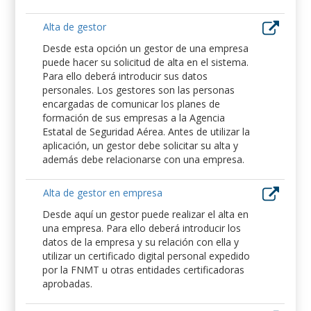
Alta de gestor
Desde esta opción un gestor de una empresa
puede hacer su solicitud de alta en el sistema.
Para ello deberá introducir sus datos
personales. Los gestores son las personas
encargadas de comunicar los planes de
formación de sus empresas a la Agencia
Estatal de Seguridad Aérea. Antes de utilizar la
aplicación, un gestor debe solicitar su alta y
además debe relacionarse con una empresa.
Alta de gestor en empresa
Desde aquí un gestor puede realizar el alta en
una empresa. Para ello deberá introducir los
datos de la empresa y su relación con ella y
utilizar un certificado digital personal expedido
por la FNMT u otras entidades certificadoras
aprobadas.