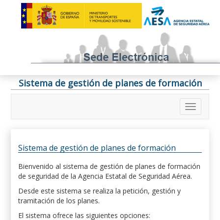
Sistema de gestión de planes de formación
Sistema de gestión de planes de formación
Bienvenido al sistema de gestión de planes de formación
de seguridad de la Agencia Estatal de Seguridad Aérea.
Desde este sistema se realiza la petición, gestión y
tramitación de los planes.
El sistema ofrece las siguientes opciones: