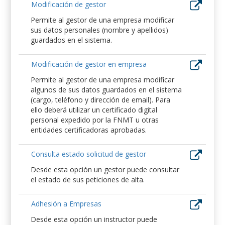
Modificación de gestor
Permite al gestor de una empresa modificar
sus datos personales (nombre y apellidos)
guardados en el sistema.
Modificación de gestor en empresa
Permite al gestor de una empresa modificar
algunos de sus datos guardados en el sistema
(cargo, teléfono y dirección de email). Para
ello deberá utilizar un certificado digital
personal expedido por la FNMT u otras
entidades certificadoras aprobadas.
Consulta estado solicitud de gestor
Desde esta opción un gestor puede consultar
el estado de sus peticiones de alta.
Adhesión a Empresas
Desde esta opción un instructor puede