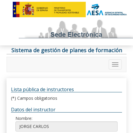
Sistema de gestión de planes de formación
Lista pública de instructores
(*) Campos obligatorios
Datos del instructor
Nombre: