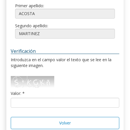
Primer apellido:
Segundo apellido:
Verificación
Introduzca en el campo valor el texto que se lee en la
siguiente imagen.
Valor: *
Volver