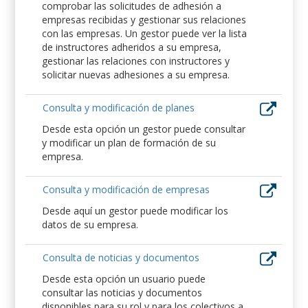
comprobar las solicitudes de adhesión a
empresas recibidas y gestionar sus relaciones
con las empresas. Un gestor puede ver la lista
de instructores adheridos a su empresa,
gestionar las relaciones con instructores y
solicitar nuevas adhesiones a su empresa.
Consulta y modificación de planes
Desde esta opción un gestor puede consultar
y modificar un plan de formación de su
empresa.
Consulta y modificación de empresas
Desde aquí un gestor puede modificar los
datos de su empresa.
Consulta de noticias y documentos
Desde esta opción un usuario puede
consultar las noticias y documentos
disponibles para su rol y para los colectivos a