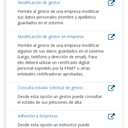
Modificación de gestor
Permite al gestor de una empresa modificar
sus datos personales (nombre y apellidos)
guardados en el sistema.
Modificación de gestor en empresa
Permite al gestor de una empresa modificar
algunos de sus datos guardados en el sistema
(cargo, teléfono y dirección de email). Para
ello deberá utilizar un certificado digital
personal expedido por la FNMT u otras
entidades certificadoras aprobadas.
Consulta estado solicitud de gestor
Desde esta opción un gestor puede consultar
el estado de sus peticiones de alta.
Adhesión a Empresas
Desde esta opción un instructor puede