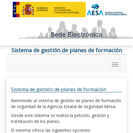
Sistema de gestión de planes de formación
Sistema de gestión de planes de formación
Bienvenido al sistema de gestión de planes de formación
de seguridad de la Agencia Estatal de Seguridad Aérea.
Desde este sistema se realiza la petición, gestión y
tramitación de los planes.
El sistema ofrece las siguientes opciones: