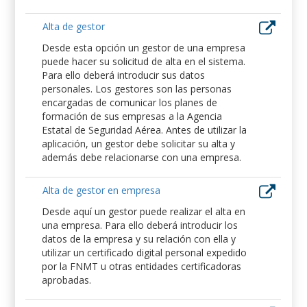
Alta de gestor
Desde esta opción un gestor de una empresa
puede hacer su solicitud de alta en el sistema.
Para ello deberá introducir sus datos
personales. Los gestores son las personas
encargadas de comunicar los planes de
formación de sus empresas a la Agencia
Estatal de Seguridad Aérea. Antes de utilizar la
aplicación, un gestor debe solicitar su alta y
además debe relacionarse con una empresa.
Alta de gestor en empresa
Desde aquí un gestor puede realizar el alta en
una empresa. Para ello deberá introducir los
datos de la empresa y su relación con ella y
utilizar un certificado digital personal expedido
por la FNMT u otras entidades certificadoras
aprobadas.