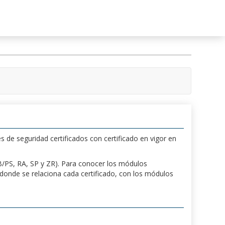
s de seguridad certificados con certificado en vigor en
 PB/PS, RA, SP y ZR). Para conocer los módulos
a donde se relaciona cada certificado, con los módulos