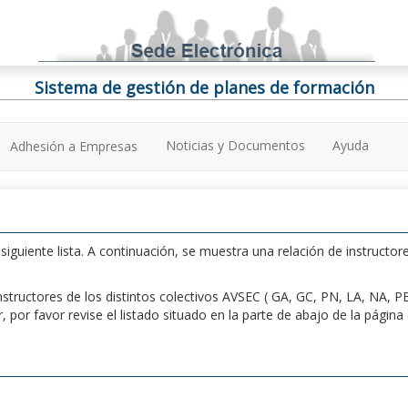
Sistema de gestión de planes de formación
Noticias y Documentos
Ayuda
Adhesión a Empresas
iguiente lista. A continuación, se muestra una relación de instructore
n instructores de los distintos colectivos AVSEC ( GA, GC, PN, LA, NA,
por favor revise el listado situado en la parte de abajo de la págin