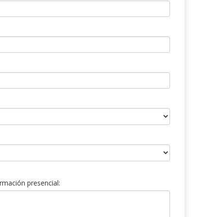
rmación presencial: