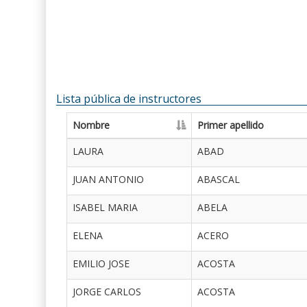
Lista pública de instructores
Nombre
Primer apellido
LAURA
ABAD
JUAN ANTONIO
ABASCAL
ISABEL MARIA
ABELA
ELENA
ACERO
EMILIO JOSE
ACOSTA
JORGE CARLOS
ACOSTA