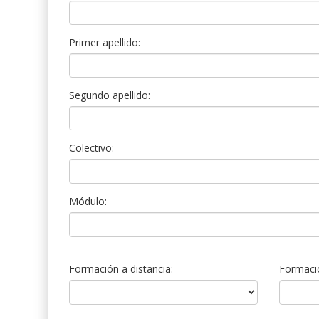
Primer apellido:
Segundo apellido:
Colectivo:
Módulo:
Formación a distancia:
Formació