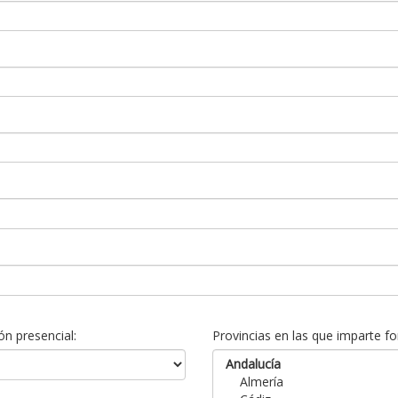
n presencial:
Provincias en las que imparte fo