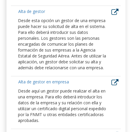
Alta de gestor
Desde esta opción un gestor de una empresa
puede hacer su solicitud de alta en el sistema.
Para ello deberá introducir sus datos
personales. Los gestores son las personas
encargadas de comunicar los planes de
formación de sus empresas a la Agencia
Estatal de Seguridad Aérea. Antes de utilizar la
aplicación, un gestor debe solicitar su alta y
además debe relacionarse con una empresa.
Alta de gestor en empresa
Desde aquí un gestor puede realizar el alta en
una empresa. Para ello deberá introducir los
datos de la empresa y su relación con ella y
utilizar un certificado digital personal expedido
por la FNMT u otras entidades certificadoras
aprobadas.