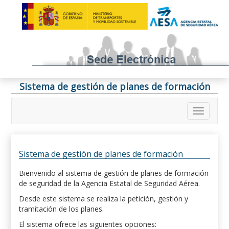
Sistema de gestión de planes de formación
Sistema de gestión de planes de formación
Bienvenido al sistema de gestión de planes de formación
de seguridad de la Agencia Estatal de Seguridad Aérea.
Desde este sistema se realiza la petición, gestión y
tramitación de los planes.
El sistema ofrece las siguientes opciones: