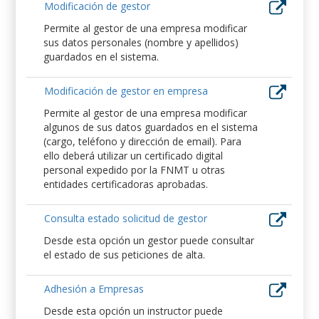
Modificación de gestor
Permite al gestor de una empresa modificar
sus datos personales (nombre y apellidos)
guardados en el sistema.
Modificación de gestor en empresa
Permite al gestor de una empresa modificar
algunos de sus datos guardados en el sistema
(cargo, teléfono y dirección de email). Para
ello deberá utilizar un certificado digital
personal expedido por la FNMT u otras
entidades certificadoras aprobadas.
Consulta estado solicitud de gestor
Desde esta opción un gestor puede consultar
el estado de sus peticiones de alta.
Adhesión a Empresas
Desde esta opción un instructor puede