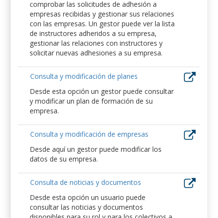
comprobar las solicitudes de adhesión a
empresas recibidas y gestionar sus relaciones
con las empresas. Un gestor puede ver la lista
de instructores adheridos a su empresa,
gestionar las relaciones con instructores y
solicitar nuevas adhesiones a su empresa.
Consulta y modificación de planes
Desde esta opción un gestor puede consultar
y modificar un plan de formación de su
empresa.
Consulta y modificación de empresas
Desde aquí un gestor puede modificar los
datos de su empresa.
Consulta de noticias y documentos
Desde esta opción un usuario puede
consultar las noticias y documentos
disponibles para su rol y para los colectivos a