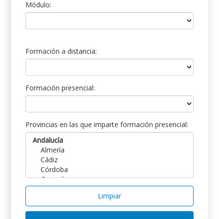
Módulo:
Formación a distancia:
Formación presencial:
Provincias en las que imparte formación presencial:
Limpiar