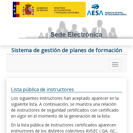
Sistema de gestión de planes de formación
Lista pública de instructores
Los siguientes instructores han aceptado aparecer en la
siguiente lista. A continuación, se muestra una relación
de instructores de seguridad certificados con certificado
en vigor en el momento de la generación de la lista.
En la lista pública de instructores certificados aparecen
instructores de los distintos colectivos AVSEC ( GA, GC,