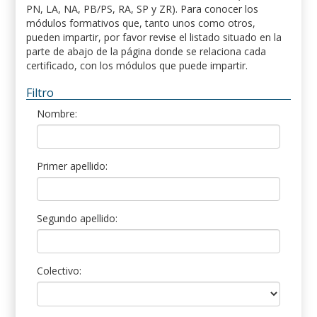
PN, LA, NA, PB/PS, RA, SP y ZR). Para conocer los
módulos formativos que, tanto unos como otros,
pueden impartir, por favor revise el listado situado en la
parte de abajo de la página donde se relaciona cada
certificado, con los módulos que puede impartir.
Filtro
Nombre:
Primer apellido:
Segundo apellido:
Colectivo: