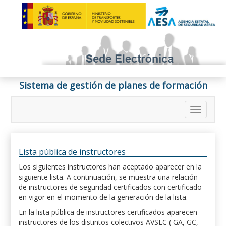
Sistema de gestión de planes de formación
Lista pública de instructores
Los siguientes instructores han aceptado aparecer en la
siguiente lista. A continuación, se muestra una relación
de instructores de seguridad certificados con certificado
en vigor en el momento de la generación de la lista.
En la lista pública de instructores certificados aparecen
instructores de los distintos colectivos AVSEC ( GA, GC,