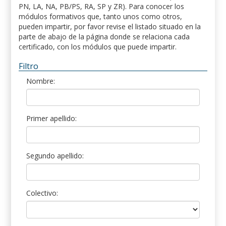
PN, LA, NA, PB/PS, RA, SP y ZR). Para conocer los
módulos formativos que, tanto unos como otros,
pueden impartir, por favor revise el listado situado en la
parte de abajo de la página donde se relaciona cada
certificado, con los módulos que puede impartir.
Filtro
Nombre:
Primer apellido:
Segundo apellido:
Colectivo: