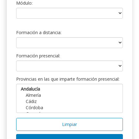
Módulo:
Formación a distancia:
Formación presencial:
Provincias en las que imparte formación presencial:
Limpiar