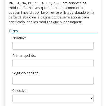
PN, LA, NA, PB/PS, RA, SP y ZR). Para conocer los
módulos formativos que, tanto unos como otros,
pueden impartir, por favor revise el listado situado en la
parte de abajo de la página donde se relaciona cada
certificado, con los módulos que puede impartir.
Filtro
Nombre:
Primer apellido:
Segundo apellido:
Colectivo: