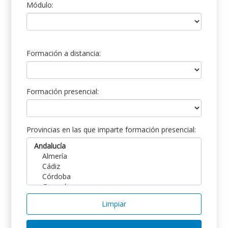
Módulo:
Formación a distancia:
Formación presencial:
Provincias en las que imparte formación presencial:
Limpiar