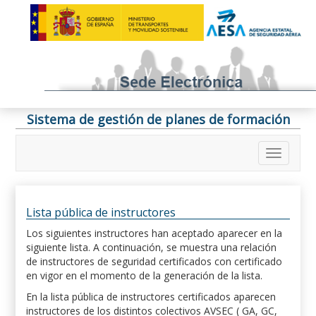
Sistema de gestión de planes de formación
Lista pública de instructores
Los siguientes instructores han aceptado aparecer en la
siguiente lista. A continuación, se muestra una relación
de instructores de seguridad certificados con certificado
en vigor en el momento de la generación de la lista.
En la lista pública de instructores certificados aparecen
instructores de los distintos colectivos AVSEC ( GA, GC,