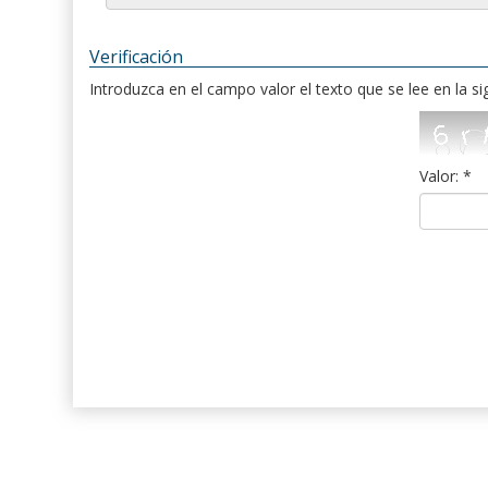
Verificación
Introduzca en el campo valor el texto que se lee en la s
Valor: *