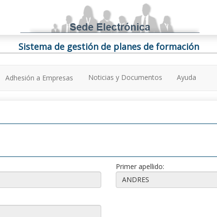
Sistema de gestión de planes de formación
Noticias y Documentos
Ayuda
Adhesión a Empresas
Primer apellido: