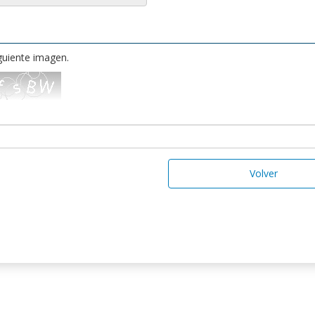
iguiente imagen.
Volver