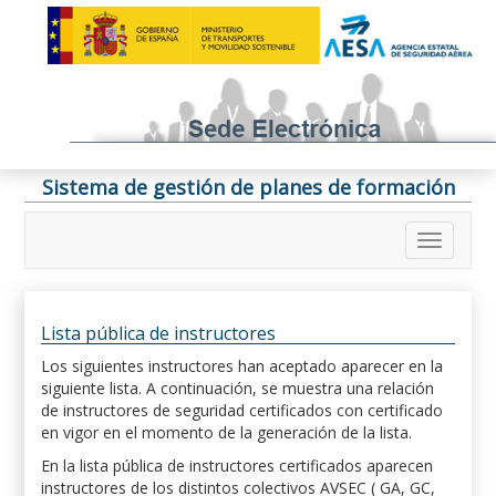
Sistema de gestión de planes de formación
Lista pública de instructores
Los siguientes instructores han aceptado aparecer en la
siguiente lista. A continuación, se muestra una relación
de instructores de seguridad certificados con certificado
en vigor en el momento de la generación de la lista.
En la lista pública de instructores certificados aparecen
instructores de los distintos colectivos AVSEC ( GA, GC,