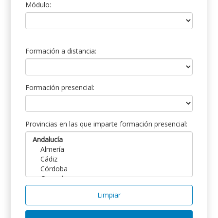
Módulo:
Formación a distancia:
Formación presencial:
Provincias en las que imparte formación presencial:
Limpiar