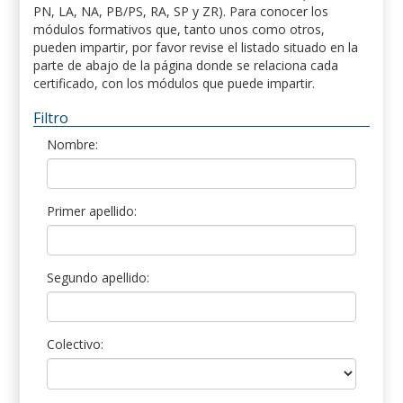
PN, LA, NA, PB/PS, RA, SP y ZR). Para conocer los
módulos formativos que, tanto unos como otros,
pueden impartir, por favor revise el listado situado en la
parte de abajo de la página donde se relaciona cada
certificado, con los módulos que puede impartir.
Filtro
Nombre:
Primer apellido:
Segundo apellido:
Colectivo: