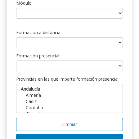
Módulo:
Formación a distancia:
Formación presencial:
Provincias en las que imparte formación presencial:
Limpiar