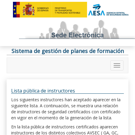
Sistema de gestión de planes de formación
Lista pública de instructores
Los siguientes instructores han aceptado aparecer en la
siguiente lista. A continuación, se muestra una relación
de instructores de seguridad certificados con certificado
en vigor en el momento de la generación de la lista.
En la lista pública de instructores certificados aparecen
instructores de los distintos colectivos AVSEC ( GA, GC,