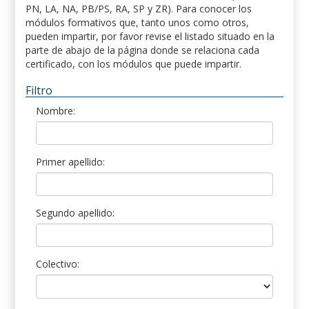
PN, LA, NA, PB/PS, RA, SP y ZR). Para conocer los
módulos formativos que, tanto unos como otros,
pueden impartir, por favor revise el listado situado en la
parte de abajo de la página donde se relaciona cada
certificado, con los módulos que puede impartir.
Filtro
Nombre:
Primer apellido:
Segundo apellido:
Colectivo: