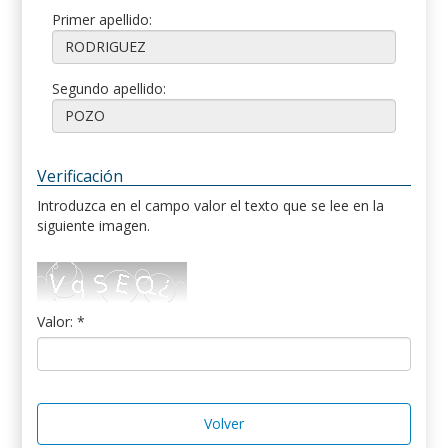
Primer apellido:
Segundo apellido:
Verificación
Introduzca en el campo valor el texto que se lee en la
siguiente imagen.
Valor: *
Volver