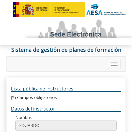
Sistema de gestión de planes de formación
Lista pública de instructores
(*) Campos obligatorios
Datos del instructor
Nombre: