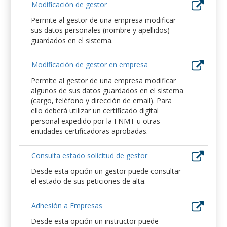
Modificación de gestor
Permite al gestor de una empresa modificar
sus datos personales (nombre y apellidos)
guardados en el sistema.
Modificación de gestor en empresa
Permite al gestor de una empresa modificar
algunos de sus datos guardados en el sistema
(cargo, teléfono y dirección de email). Para
ello deberá utilizar un certificado digital
personal expedido por la FNMT u otras
entidades certificadoras aprobadas.
Consulta estado solicitud de gestor
Desde esta opción un gestor puede consultar
el estado de sus peticiones de alta.
Adhesión a Empresas
Desde esta opción un instructor puede