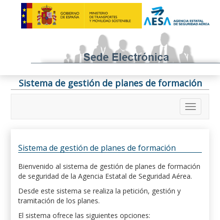
Sistema de gestión de planes de formación
Sistema de gestión de planes de formación
Bienvenido al sistema de gestión de planes de formación
de seguridad de la Agencia Estatal de Seguridad Aérea.
Desde este sistema se realiza la petición, gestión y
tramitación de los planes.
El sistema ofrece las siguientes opciones: