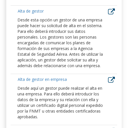
Alta de gestor
Desde esta opción un gestor de una empresa
puede hacer su solicitud de alta en el sistema.
Para ello deberá introducir sus datos
personales. Los gestores son las personas
encargadas de comunicar los planes de
formación de sus empresas a la Agencia
Estatal de Seguridad Aérea. Antes de utilizar la
aplicación, un gestor debe solicitar su alta y
además debe relacionarse con una empresa.
Alta de gestor en empresa
Desde aquí un gestor puede realizar el alta en
una empresa. Para ello deberá introducir los
datos de la empresa y su relación con ella y
utilizar un certificado digital personal expedido
por la FNMT u otras entidades certificadoras
aprobadas.