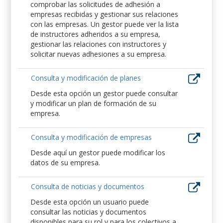
comprobar las solicitudes de adhesión a
empresas recibidas y gestionar sus relaciones
con las empresas. Un gestor puede ver la lista
de instructores adheridos a su empresa,
gestionar las relaciones con instructores y
solicitar nuevas adhesiones a su empresa.
Consulta y modificación de planes
Desde esta opción un gestor puede consultar
y modificar un plan de formación de su
empresa.
Consulta y modificación de empresas
Desde aquí un gestor puede modificar los
datos de su empresa.
Consulta de noticias y documentos
Desde esta opción un usuario puede
consultar las noticias y documentos
disponibles para su rol y para los colectivos a