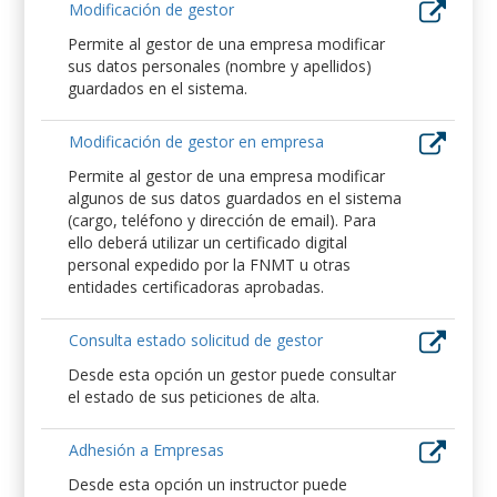
Modificación de gestor
Permite al gestor de una empresa modificar
sus datos personales (nombre y apellidos)
guardados en el sistema.
Modificación de gestor en empresa
Permite al gestor de una empresa modificar
algunos de sus datos guardados en el sistema
(cargo, teléfono y dirección de email). Para
ello deberá utilizar un certificado digital
personal expedido por la FNMT u otras
entidades certificadoras aprobadas.
Consulta estado solicitud de gestor
Desde esta opción un gestor puede consultar
el estado de sus peticiones de alta.
Adhesión a Empresas
Desde esta opción un instructor puede