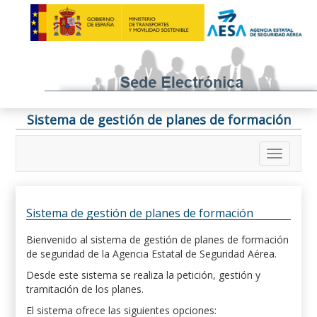
Sistema de gestión de planes de formación
Sistema de gestión de planes de formación
Bienvenido al sistema de gestión de planes de formación
de seguridad de la Agencia Estatal de Seguridad Aérea.
Desde este sistema se realiza la petición, gestión y
tramitación de los planes.
El sistema ofrece las siguientes opciones: