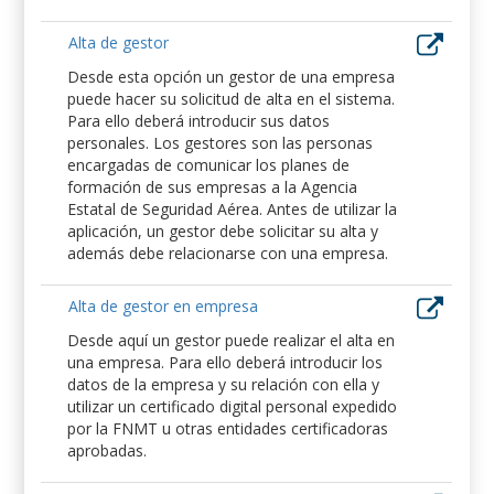
Alta de gestor
Desde esta opción un gestor de una empresa
puede hacer su solicitud de alta en el sistema.
Para ello deberá introducir sus datos
personales. Los gestores son las personas
encargadas de comunicar los planes de
formación de sus empresas a la Agencia
Estatal de Seguridad Aérea. Antes de utilizar la
aplicación, un gestor debe solicitar su alta y
además debe relacionarse con una empresa.
Alta de gestor en empresa
Desde aquí un gestor puede realizar el alta en
una empresa. Para ello deberá introducir los
datos de la empresa y su relación con ella y
utilizar un certificado digital personal expedido
por la FNMT u otras entidades certificadoras
aprobadas.