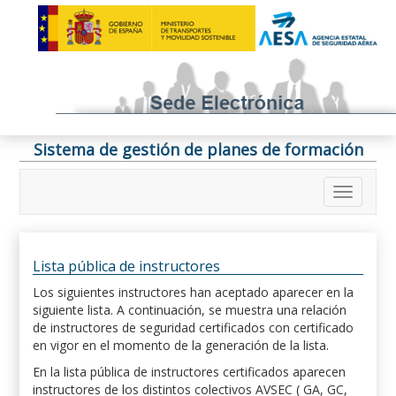
Sistema de gestión de planes de formación
Lista pública de instructores
Los siguientes instructores han aceptado aparecer en la
siguiente lista. A continuación, se muestra una relación
de instructores de seguridad certificados con certificado
en vigor en el momento de la generación de la lista.
En la lista pública de instructores certificados aparecen
instructores de los distintos colectivos AVSEC ( GA, GC,