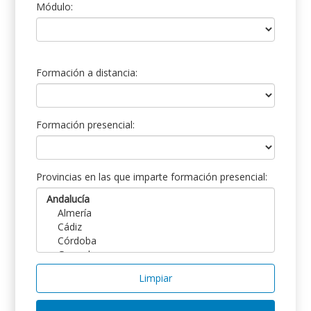
Módulo:
Formación a distancia:
Formación presencial:
Provincias en las que imparte formación presencial:
Limpiar