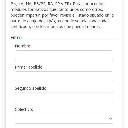
PN, LA, NA, PB/PS, RA, SP y ZR). Para conocer los
módulos formativos que, tanto unos como otros,
pueden impartir, por favor revise el listado situado en la
parte de abajo de la página donde se relaciona cada
certificado, con los módulos que puede impartir.
Filtro
Nombre:
Primer apellido:
Segundo apellido:
Colectivo: