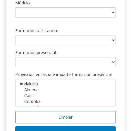
Módulo:
Formación a distancia:
Formación presencial:
Provincias en las que imparte formación presencial:
Limpiar