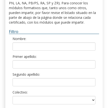
PN, LA, NA, PB/PS, RA, SP y ZR). Para conocer los
módulos formativos que, tanto unos como otros,
pueden impartir, por favor revise el listado situado en la
parte de abajo de la página donde se relaciona cada
certificado, con los módulos que puede impartir.
Filtro
Nombre:
Primer apellido:
Segundo apellido:
Colectivo: