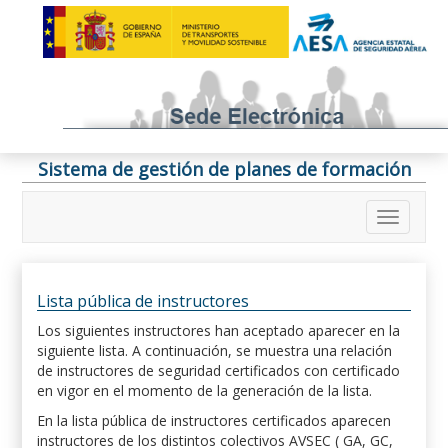
Sistema de gestión de planes de formación
Lista pública de instructores
Los siguientes instructores han aceptado aparecer en la
siguiente lista. A continuación, se muestra una relación
de instructores de seguridad certificados con certificado
en vigor en el momento de la generación de la lista.
En la lista pública de instructores certificados aparecen
instructores de los distintos colectivos AVSEC ( GA, GC,