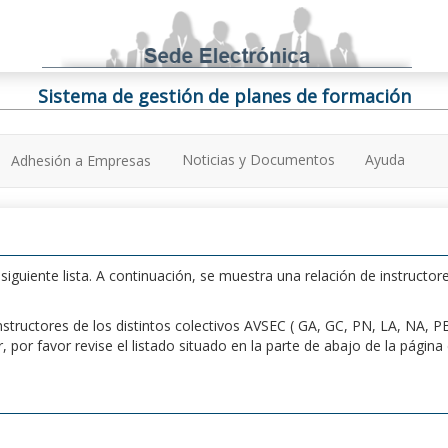
Sistema de gestión de planes de formación
Noticias y Documentos
Ayuda
Adhesión a Empresas
iguiente lista. A continuación, se muestra una relación de instructore
n instructores de los distintos colectivos AVSEC ( GA, GC, PN, LA, NA,
por favor revise el listado situado en la parte de abajo de la págin