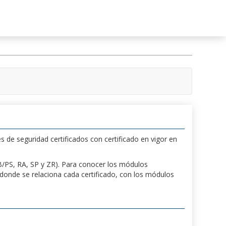
s de seguridad certificados con certificado en vigor en
 PB/PS, RA, SP y ZR). Para conocer los módulos
a donde se relaciona cada certificado, con los módulos