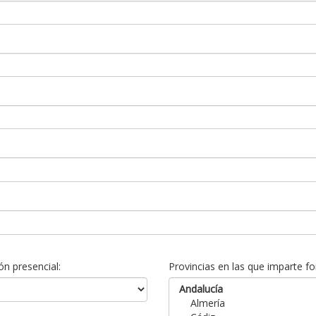
n presencial:
Provincias en las que imparte fo