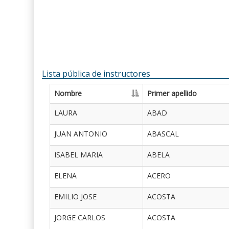
Lista pública de instructores
Nombre
Primer apellido
LAURA
ABAD
JUAN ANTONIO
ABASCAL
ISABEL MARIA
ABELA
ELENA
ACERO
EMILIO JOSE
ACOSTA
JORGE CARLOS
ACOSTA