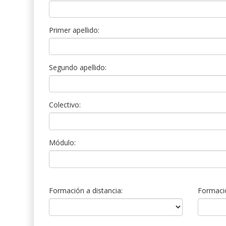
Primer apellido:
Segundo apellido:
Colectivo:
Módulo:
Formación a distancia:
Formació