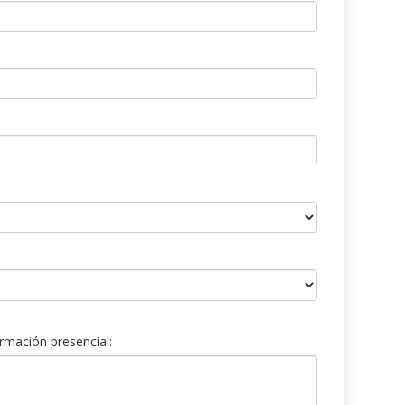
rmación presencial: