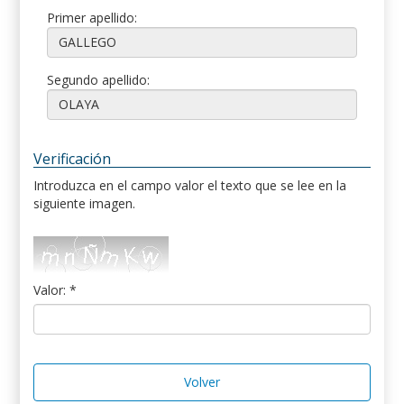
Primer apellido:
Segundo apellido:
Verificación
Introduzca en el campo valor el texto que se lee en la
siguiente imagen.
Valor: *
Volver