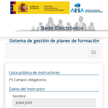
Sistema de gestión de planes de formación
Lista pública de instructores
(*) Campos obligatorios
Datos del instructor
Nombre: