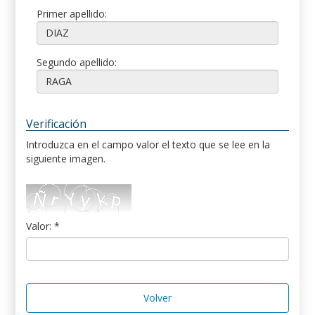
Primer apellido:
Segundo apellido:
Verificación
Introduzca en el campo valor el texto que se lee en la
siguiente imagen.
Valor: *
Volver