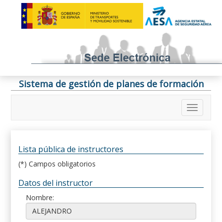
Sistema de gestión de planes de formación
Lista pública de instructores
(*) Campos obligatorios
Datos del instructor
Nombre: