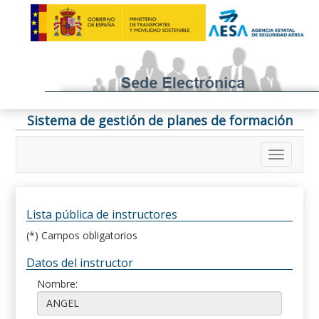
Sistema de gestión de planes de formación
Lista pública de instructores
(*) Campos obligatorios
Datos del instructor
Nombre: