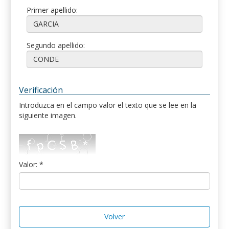
Primer apellido:
Segundo apellido:
Verificación
Introduzca en el campo valor el texto que se lee en la
siguiente imagen.
Valor: *
Volver