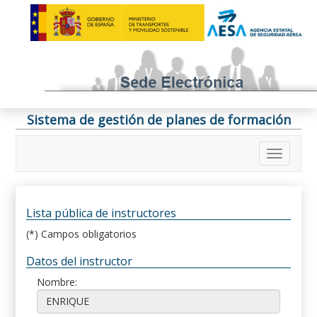
Sistema de gestión de planes de formación
Lista pública de instructores
(*) Campos obligatorios
Datos del instructor
Nombre: