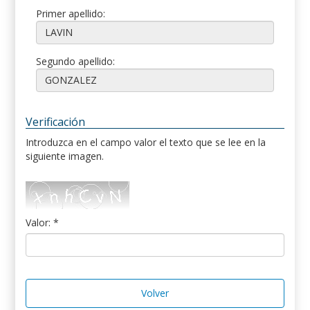
Primer apellido:
Segundo apellido:
Verificación
Introduzca en el campo valor el texto que se lee en la
siguiente imagen.
Valor: *
Volver