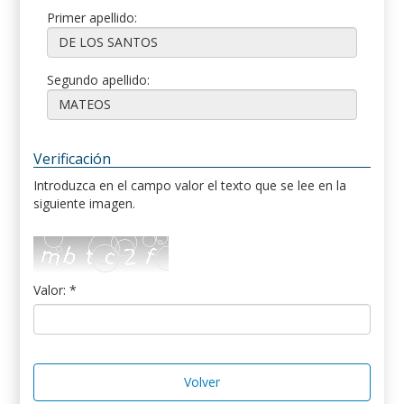
Primer apellido:
Segundo apellido:
Verificación
Introduzca en el campo valor el texto que se lee en la
siguiente imagen.
Valor: *
Volver