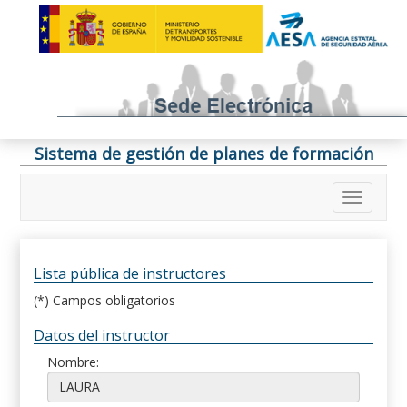
Sistema de gestión de planes de formación
Lista pública de instructores
(*) Campos obligatorios
Datos del instructor
Nombre: