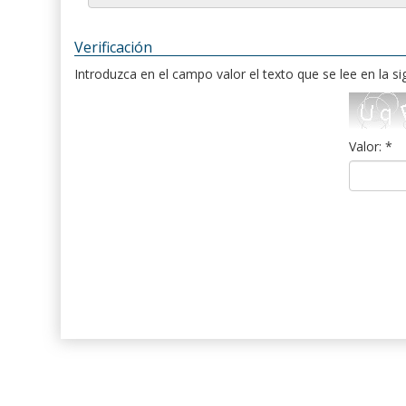
Verificación
Introduzca en el campo valor el texto que se lee en la s
Valor: *