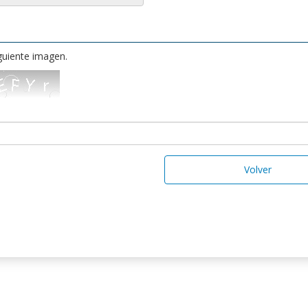
iguiente imagen.
Volver