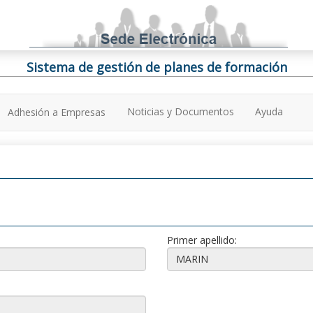
Sistema de gestión de planes de formación
Noticias y Documentos
Ayuda
Adhesión a Empresas
Primer apellido: