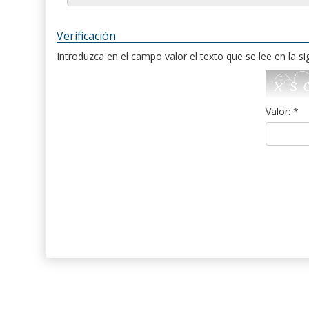
Verificación
Introduzca en el campo valor el texto que se lee en la s
Valor: *