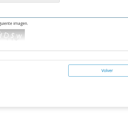
iguiente imagen.
Volver