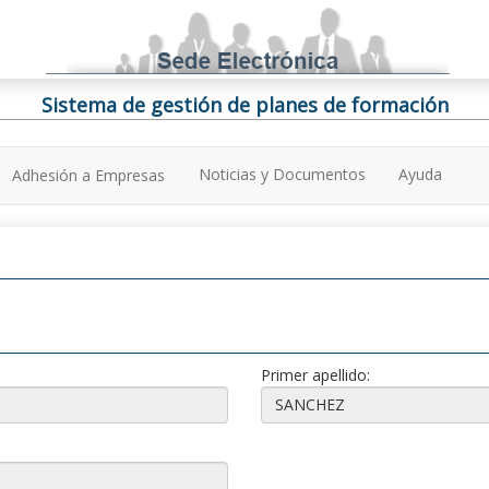
Sistema de gestión de planes de formación
Noticias y Documentos
Ayuda
Adhesión a Empresas
Primer apellido: