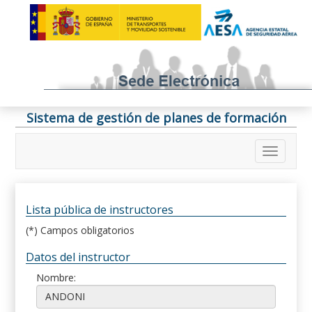
Sistema de gestión de planes de formación
Lista pública de instructores
(*) Campos obligatorios
Datos del instructor
Nombre: