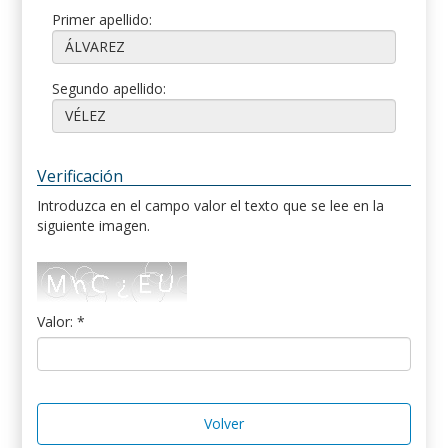
Primer apellido:
Segundo apellido:
Verificación
Introduzca en el campo valor el texto que se lee en la
siguiente imagen.
Valor: *
Volver