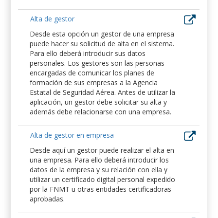
Alta de gestor
Desde esta opción un gestor de una empresa
puede hacer su solicitud de alta en el sistema.
Para ello deberá introducir sus datos
personales. Los gestores son las personas
encargadas de comunicar los planes de
formación de sus empresas a la Agencia
Estatal de Seguridad Aérea. Antes de utilizar la
aplicación, un gestor debe solicitar su alta y
además debe relacionarse con una empresa.
Alta de gestor en empresa
Desde aquí un gestor puede realizar el alta en
una empresa. Para ello deberá introducir los
datos de la empresa y su relación con ella y
utilizar un certificado digital personal expedido
por la FNMT u otras entidades certificadoras
aprobadas.