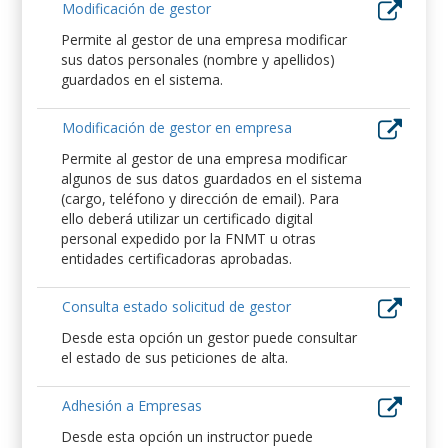
Modificación de gestor
Permite al gestor de una empresa modificar
sus datos personales (nombre y apellidos)
guardados en el sistema.
Modificación de gestor en empresa
Permite al gestor de una empresa modificar
algunos de sus datos guardados en el sistema
(cargo, teléfono y dirección de email). Para
ello deberá utilizar un certificado digital
personal expedido por la FNMT u otras
entidades certificadoras aprobadas.
Consulta estado solicitud de gestor
Desde esta opción un gestor puede consultar
el estado de sus peticiones de alta.
Adhesión a Empresas
Desde esta opción un instructor puede