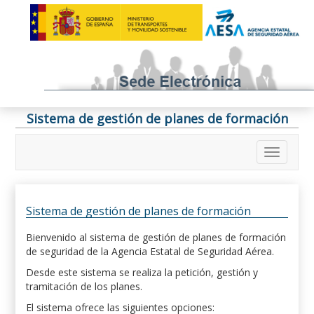
Sistema de gestión de planes de formación
Sistema de gestión de planes de formación
Bienvenido al sistema de gestión de planes de formación
de seguridad de la Agencia Estatal de Seguridad Aérea.
Desde este sistema se realiza la petición, gestión y
tramitación de los planes.
El sistema ofrece las siguientes opciones: