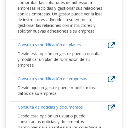
comprobar las solicitudes de adhesión a
empresas recibidas y gestionar sus relaciones
con las empresas. Un gestor puede ver la lista
de instructores adheridos a su empresa,
gestionar las relaciones con instructores y
solicitar nuevas adhesiones a su empresa.
Consulta y modificación de planes
Desde esta opción un gestor puede consultar
y modificar un plan de formación de su
empresa.
Consulta y modificación de empresas
Desde aquí un gestor puede modificar los
datos de su empresa.
Consulta de noticias y documentos
Desde esta opción un usuario puede
consultar las noticias y documentos
disponibles para su rol y para los colectivos a