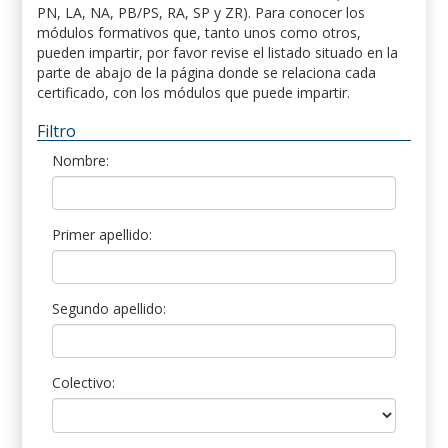
PN, LA, NA, PB/PS, RA, SP y ZR). Para conocer los
módulos formativos que, tanto unos como otros,
pueden impartir, por favor revise el listado situado en la
parte de abajo de la página donde se relaciona cada
certificado, con los módulos que puede impartir.
Filtro
Nombre:
Primer apellido:
Segundo apellido:
Colectivo: