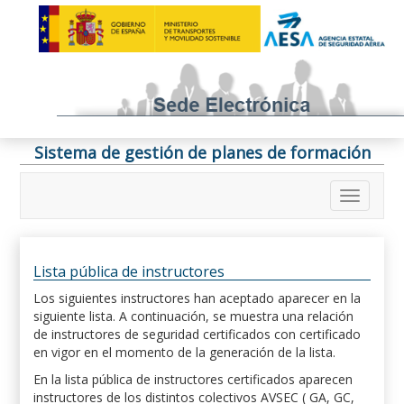
Sistema de gestión de planes de formación
Lista pública de instructores
Los siguientes instructores han aceptado aparecer en la
siguiente lista. A continuación, se muestra una relación
de instructores de seguridad certificados con certificado
en vigor en el momento de la generación de la lista.
En la lista pública de instructores certificados aparecen
instructores de los distintos colectivos AVSEC ( GA, GC,