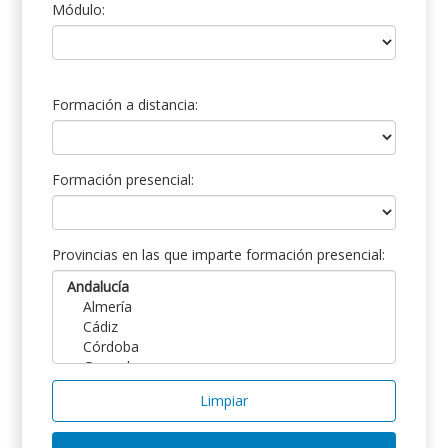
Módulo:
Formación a distancia:
Formación presencial:
Provincias en las que imparte formación presencial:
Limpiar