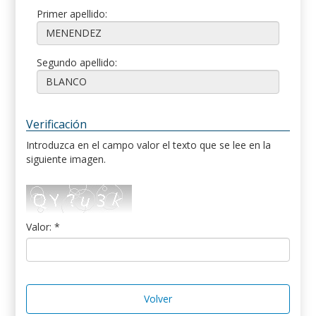
Primer apellido:
Segundo apellido:
Verificación
Introduzca en el campo valor el texto que se lee en la
siguiente imagen.
Valor: *
Volver