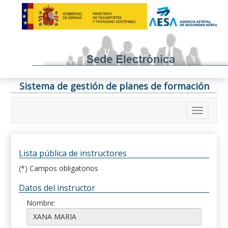
Sistema de gestión de planes de formación
Lista pública de instructores
(*) Campos obligatorios
Datos del instructor
Nombre: