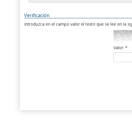
Verificación
Introduzca en el campo valor el texto que se lee en la s
Valor: *