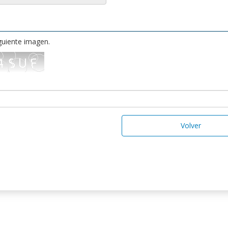
iguiente imagen.
Volver