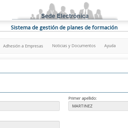
Sistema de gestión de planes de formación
Noticias y Documentos
Ayuda
Adhesión a Empresas
Primer apellido: