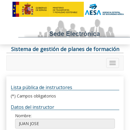
Sistema de gestión de planes de formación
Lista pública de instructores
(*) Campos obligatorios
Datos del instructor
Nombre: