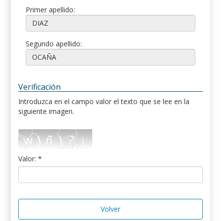
Primer apellido:
Segundo apellido:
Verificación
Introduzca en el campo valor el texto que se lee en la
siguiente imagen.
Valor: *
Volver