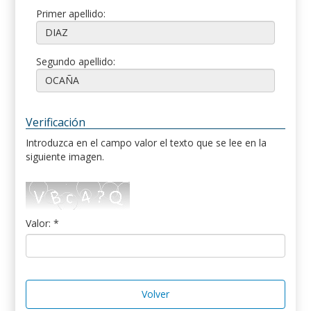
Primer apellido:
Segundo apellido:
Verificación
Introduzca en el campo valor el texto que se lee en la
siguiente imagen.
Valor: *
Volver