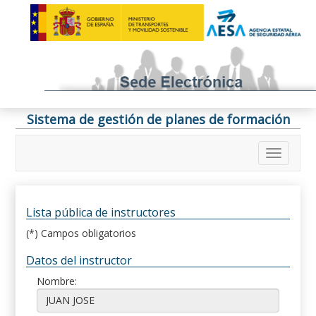
Sistema de gestión de planes de formación
Lista pública de instructores
(*) Campos obligatorios
Datos del instructor
Nombre: