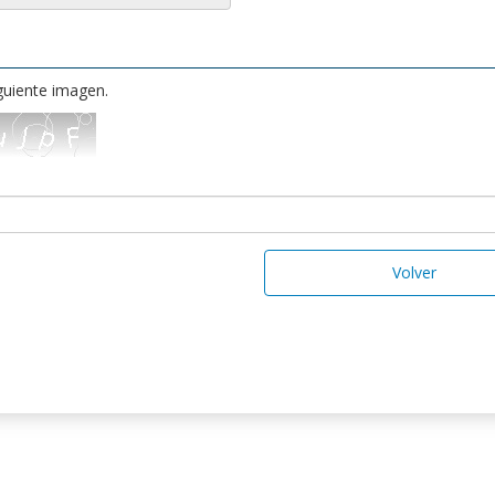
iguiente imagen.
Volver