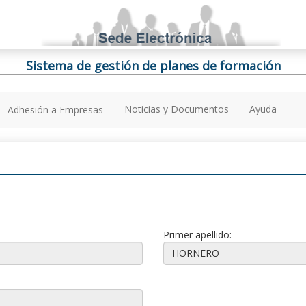
Sistema de gestión de planes de formación
Noticias y Documentos
Ayuda
Adhesión a Empresas
Primer apellido: