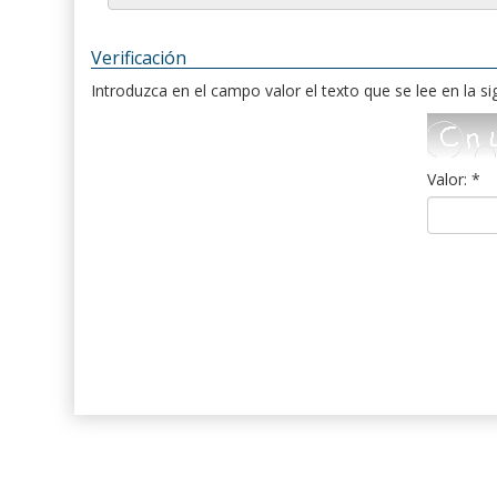
Verificación
Introduzca en el campo valor el texto que se lee en la s
Valor: *