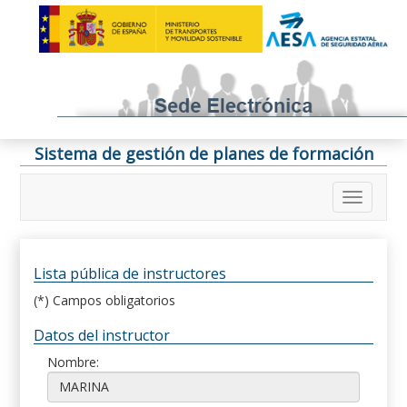
Sistema de gestión de planes de formación
Lista pública de instructores
(*) Campos obligatorios
Datos del instructor
Nombre: