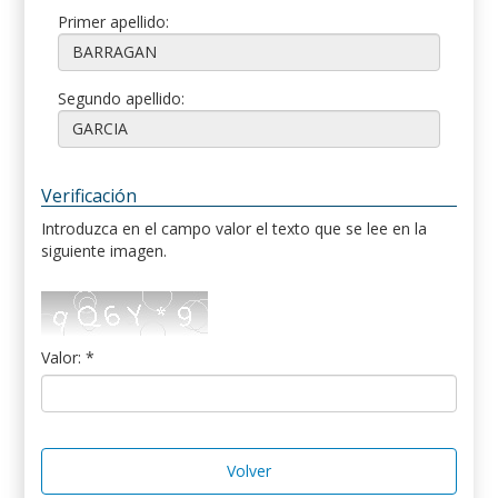
Primer apellido:
Segundo apellido:
Verificación
Introduzca en el campo valor el texto que se lee en la
siguiente imagen.
Valor: *
Volver