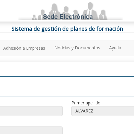
Sistema de gestión de planes de formación
Noticias y Documentos
Ayuda
Adhesión a Empresas
Primer apellido: