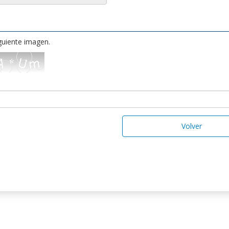
iguiente imagen.
Volver