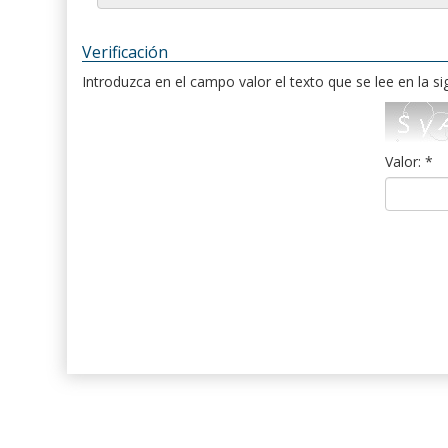
Verificación
Introduzca en el campo valor el texto que se lee en la s
Valor: *