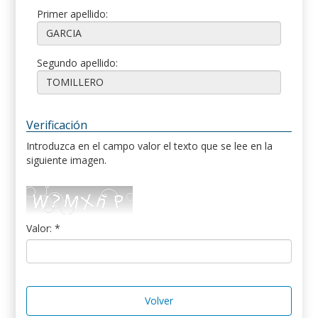
Primer apellido:
Segundo apellido:
Verificación
Introduzca en el campo valor el texto que se lee en la
siguiente imagen.
Valor: *
Volver