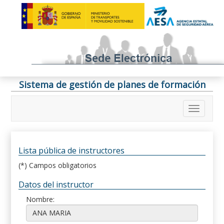
Sistema de gestión de planes de formación
Lista pública de instructores
(*) Campos obligatorios
Datos del instructor
Nombre: