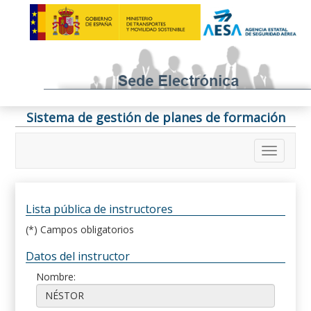
Sistema de gestión de planes de formación
Lista pública de instructores
(*) Campos obligatorios
Datos del instructor
Nombre: