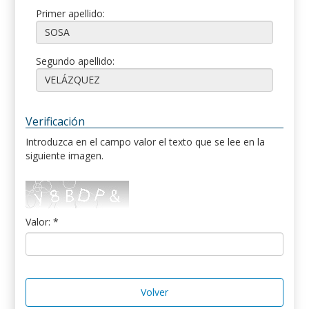
Primer apellido:
Segundo apellido:
Verificación
Introduzca en el campo valor el texto que se lee en la
siguiente imagen.
Valor: *
Volver