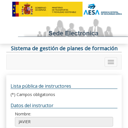
Sistema de gestión de planes de formación
Lista pública de instructores
(*) Campos obligatorios
Datos del instructor
Nombre: