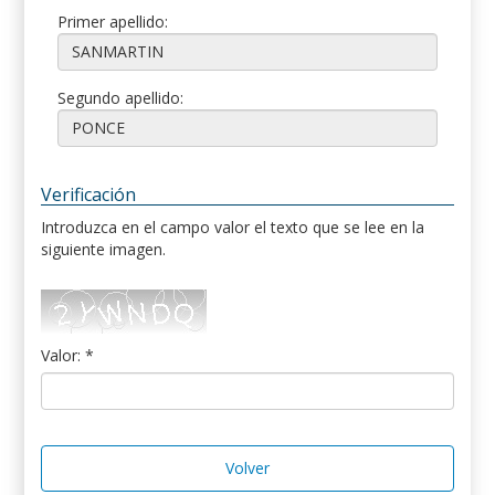
Primer apellido:
Segundo apellido:
Verificación
Introduzca en el campo valor el texto que se lee en la
siguiente imagen.
Valor: *
Volver