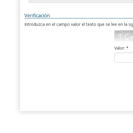
Verificación
Introduzca en el campo valor el texto que se lee en la s
Valor: *