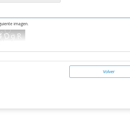
iguiente imagen.
Volver