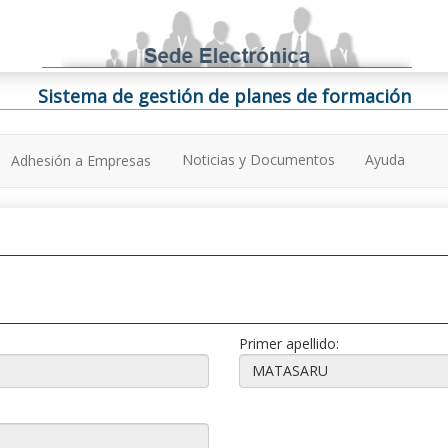
Sistema de gestión de planes de formación
Noticias y Documentos
Ayuda
Adhesión a Empresas
Primer apellido: