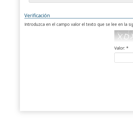
Verificación
Introduzca en el campo valor el texto que se lee en la s
Valor: *