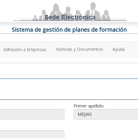
Sistema de gestión de planes de formación
Noticias y Documentos
Ayuda
Adhesión a Empresas
Primer apellido: