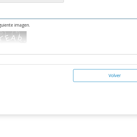
iguiente imagen.
Volver