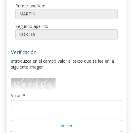
Primer apellido:
Segundo apellido:
Verificación
Introduzca en el campo valor el texto que se lee en la
siguiente imagen.
Valor: *
Volver