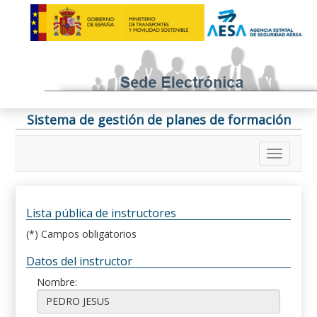
Sistema de gestión de planes de formación
Lista pública de instructores
(*) Campos obligatorios
Datos del instructor
Nombre: