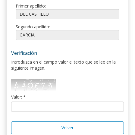
Primer apellido:
Segundo apellido:
Verificación
Introduzca en el campo valor el texto que se lee en la
siguiente imagen.
Valor: *
Volver