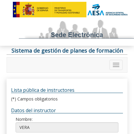
Sistema de gestión de planes de formación
Lista pública de instructores
(*) Campos obligatorios
Datos del instructor
Nombre: