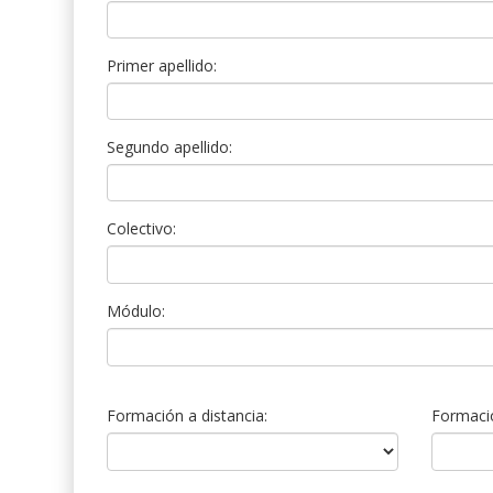
Primer apellido:
Segundo apellido:
Colectivo:
Módulo:
Formación a distancia:
Formació