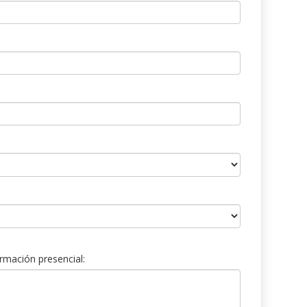
rmación presencial: