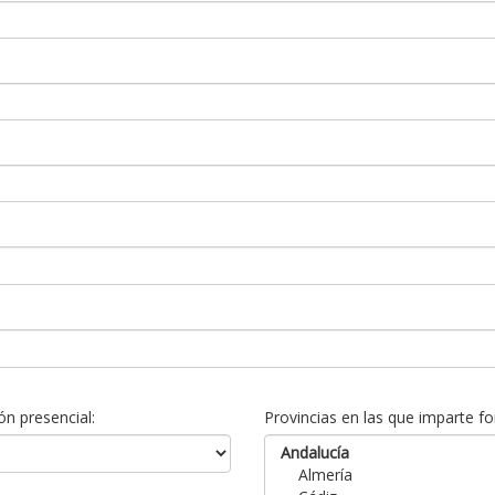
n presencial:
Provincias en las que imparte fo