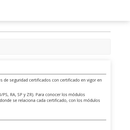
s de seguridad certificados con certificado en vigor en
 PB/PS, RA, SP y ZR). Para conocer los módulos
a donde se relaciona cada certificado, con los módulos