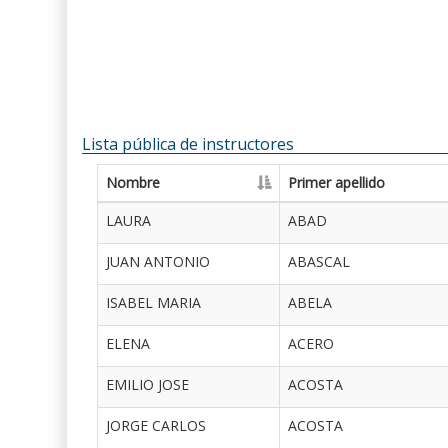
Lista pública de instructores
Nombre
Primer apellido
LAURA
ABAD
JUAN ANTONIO
ABASCAL
ISABEL MARIA
ABELA
ELENA
ACERO
EMILIO JOSE
ACOSTA
JORGE CARLOS
ACOSTA