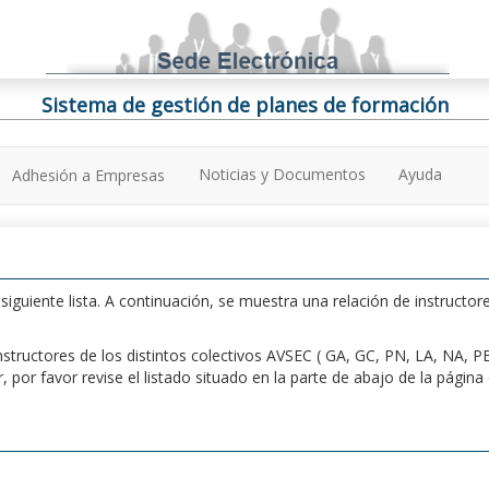
Sistema de gestión de planes de formación
Noticias y Documentos
Ayuda
Adhesión a Empresas
iguiente lista. A continuación, se muestra una relación de instructore
n instructores de los distintos colectivos AVSEC ( GA, GC, PN, LA, NA,
por favor revise el listado situado en la parte de abajo de la págin