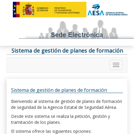
Sistema de gestión de planes de formación
Sistema de gestión de planes de formación
Bienvenido al sistema de gestión de planes de formación
de seguridad de la Agencia Estatal de Seguridad Aérea.
Desde este sistema se realiza la petición, gestión y
tramitación de los planes.
El sistema ofrece las siguientes opciones: