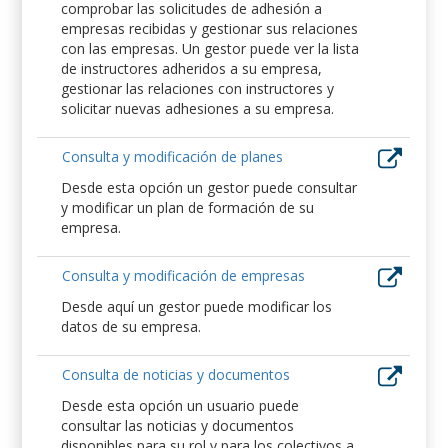
comprobar las solicitudes de adhesión a
empresas recibidas y gestionar sus relaciones
con las empresas. Un gestor puede ver la lista
de instructores adheridos a su empresa,
gestionar las relaciones con instructores y
solicitar nuevas adhesiones a su empresa.
Consulta y modificación de planes
Desde esta opción un gestor puede consultar
y modificar un plan de formación de su
empresa.
Consulta y modificación de empresas
Desde aquí un gestor puede modificar los
datos de su empresa.
Consulta de noticias y documentos
Desde esta opción un usuario puede
consultar las noticias y documentos
disponibles para su rol y para los colectivos a