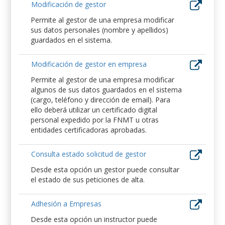
Modificación de gestor
Permite al gestor de una empresa modificar
sus datos personales (nombre y apellidos)
guardados en el sistema.
Modificación de gestor en empresa
Permite al gestor de una empresa modificar
algunos de sus datos guardados en el sistema
(cargo, teléfono y dirección de email). Para
ello deberá utilizar un certificado digital
personal expedido por la FNMT u otras
entidades certificadoras aprobadas.
Consulta estado solicitud de gestor
Desde esta opción un gestor puede consultar
el estado de sus peticiones de alta.
Adhesión a Empresas
Desde esta opción un instructor puede