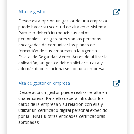
Alta de gestor
Desde esta opción un gestor de una empresa
puede hacer su solicitud de alta en el sistema.
Para ello deberá introducir sus datos
personales. Los gestores son las personas
encargadas de comunicar los planes de
formación de sus empresas a la Agencia
Estatal de Seguridad Aérea. Antes de utilizar la
aplicación, un gestor debe solicitar su alta y
además debe relacionarse con una empresa.
Alta de gestor en empresa
Desde aquí un gestor puede realizar el alta en
una empresa. Para ello deberá introducir los
datos de la empresa y su relación con ella y
utilizar un certificado digital personal expedido
por la FNMT u otras entidades certificadoras
aprobadas.