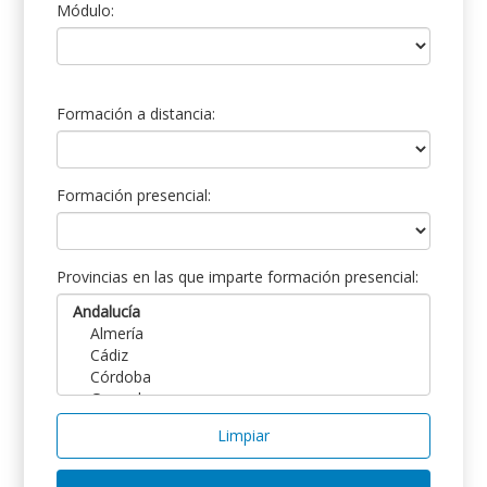
Módulo:
Formación a distancia:
Formación presencial:
Provincias en las que imparte formación presencial:
Limpiar