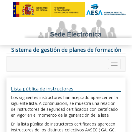
Sistema de gestión de planes de formación
Lista pública de instructores
Los siguientes instructores han aceptado aparecer en la
siguiente lista. A continuación, se muestra una relación
de instructores de seguridad certificados con certificado
en vigor en el momento de la generación de la lista.
En la lista pública de instructores certificados aparecen
instructores de los distintos colectivos AVSEC ( GA, GC,