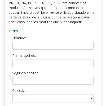
PN, LA, NA, PB/PS, RA, SP y ZR). Para conocer los
módulos formativos que, tanto unos como otros,
pueden impartir, por favor revise el listado situado en la
parte de abajo de la página donde se relaciona cada
certificado, con los módulos que puede impartir.
Filtro
Nombre:
Primer apellido:
Segundo apellido:
Colectivo: