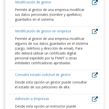
Modificación de gestor
Permite al gestor de una empresa modificar
sus datos personales (nombre y apellidos)
guardados en el sistema.
Modificación de gestor en empresa
Permite al gestor de una empresa modificar
algunos de sus datos guardados en el sistema
(cargo, teléfono y dirección de email). Para
ello deberá utilizar un certificado digital
personal expedido por la FNMT u otras
entidades certificadoras aprobadas.
Consulta estado solicitud de gestor
Desde esta opción un gestor puede consultar
el estado de sus peticiones de alta.
Adhesión a Empresas
Desde esta opción un instructor puede