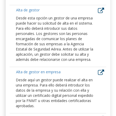
Alta de gestor
Desde esta opción un gestor de una empresa
puede hacer su solicitud de alta en el sistema.
Para ello deberá introducir sus datos
personales. Los gestores son las personas
encargadas de comunicar los planes de
formación de sus empresas a la Agencia
Estatal de Seguridad Aérea. Antes de utilizar la
aplicación, un gestor debe solicitar su alta y
además debe relacionarse con una empresa.
Alta de gestor en empresa
Desde aquí un gestor puede realizar el alta en
una empresa. Para ello deberá introducir los
datos de la empresa y su relación con ella y
utilizar un certificado digital personal expedido
por la FNMT u otras entidades certificadoras
aprobadas.