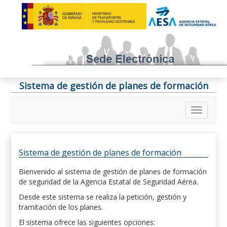
Sistema de gestión de planes de formación
Sistema de gestión de planes de formación
Bienvenido al sistema de gestión de planes de formación
de seguridad de la Agencia Estatal de Seguridad Aérea.
Desde este sistema se realiza la petición, gestión y
tramitación de los planes.
El sistema ofrece las siguientes opciones: