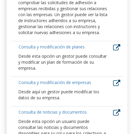
comprobar las solicitudes de adhesión a
empresas recibidas y gestionar sus relaciones
con las empresas. Un gestor puede ver la lista
de instructores adheridos a su empresa,
gestionar las relaciones con instructores y
solicitar nuevas adhesiones a su empresa.
Consulta y modificación de planes
Desde esta opción un gestor puede consultar
y modificar un plan de formación de su
empresa.
Consulta y modificación de empresas
Desde aquí un gestor puede modificar los
datos de su empresa.
Consulta de noticias y documentos
Desde esta opción un usuario puede
consultar las noticias y documentos
disponibles para su rol y para los colectivos a