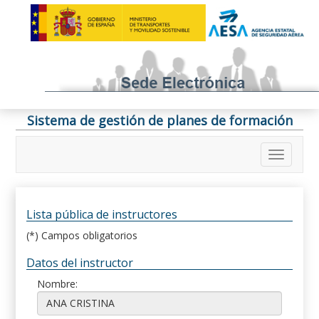
Sistema de gestión de planes de formación
Lista pública de instructores
(*) Campos obligatorios
Datos del instructor
Nombre: