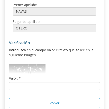
Primer apellido:
Segundo apellido:
Verificación
Introduzca en el campo valor el texto que se lee en la
siguiente imagen.
Valor: *
Volver