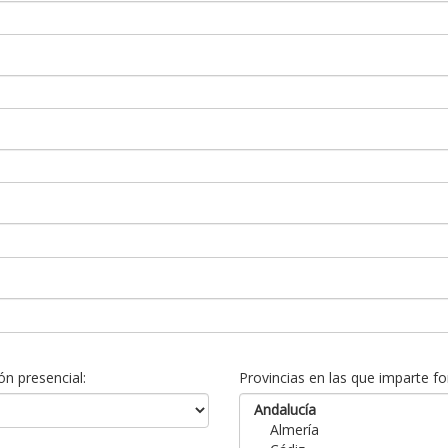
n presencial:
Provincias en las que imparte fo