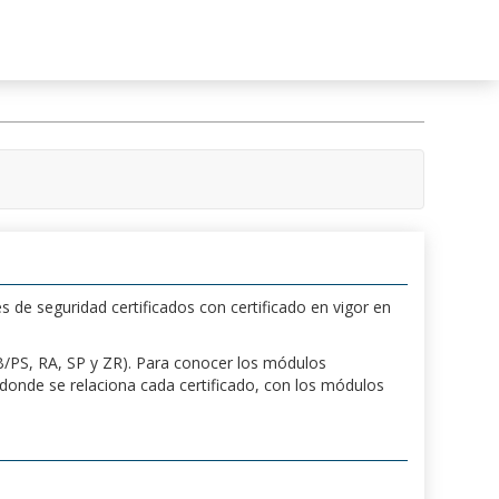
s de seguridad certificados con certificado en vigor en
 PB/PS, RA, SP y ZR). Para conocer los módulos
a donde se relaciona cada certificado, con los módulos