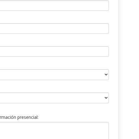
rmación presencial: