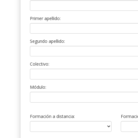
Primer apellido:
Segundo apellido:
Colectivo:
Módulo:
Formación a distancia:
Formació