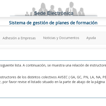
Sistema de gestión de planes de formación
Noticias y Documentos
Ayuda
Adhesión a Empresas
iguiente lista. A continuación, se muestra una relación de instructore
n instructores de los distintos colectivos AVSEC ( GA, GC, PN, LA, NA,
por favor revise el listado situado en la parte de abajo de la págin