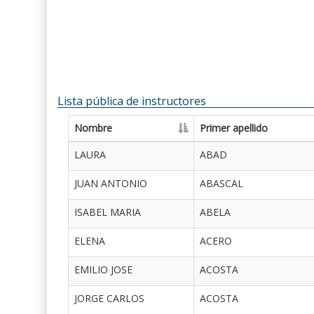
Lista pública de instructores
Nombre
Primer apellido
LAURA
ABAD
JUAN ANTONIO
ABASCAL
ISABEL MARIA
ABELA
ELENA
ACERO
EMILIO JOSE
ACOSTA
JORGE CARLOS
ACOSTA