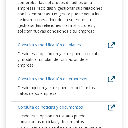
comprobar las solicitudes de adhesión a
empresas recibidas y gestionar sus relaciones
con las empresas. Un gestor puede ver la lista
de instructores adheridos a su empresa,
gestionar las relaciones con instructores y
solicitar nuevas adhesiones a su empresa.
Consulta y modificación de planes
Desde esta opción un gestor puede consultar
y modificar un plan de formación de su
empresa.
Consulta y modificación de empresas
Desde aquí un gestor puede modificar los
datos de su empresa.
Consulta de noticias y documentos
Desde esta opción un usuario puede
consultar las noticias y documentos
disponibles para su rol y para los colectivos a