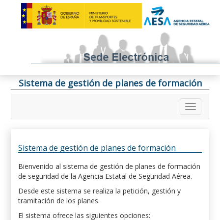
Sistema de gestión de planes de formación
Sistema de gestión de planes de formación
Bienvenido al sistema de gestión de planes de formación
de seguridad de la Agencia Estatal de Seguridad Aérea.
Desde este sistema se realiza la petición, gestión y
tramitación de los planes.
El sistema ofrece las siguientes opciones: