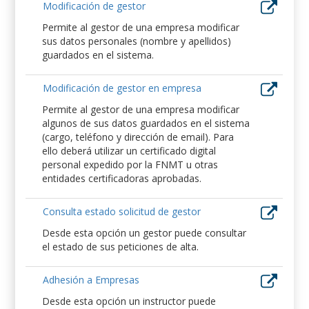
Modificación de gestor
Permite al gestor de una empresa modificar
sus datos personales (nombre y apellidos)
guardados en el sistema.
Modificación de gestor en empresa
Permite al gestor de una empresa modificar
algunos de sus datos guardados en el sistema
(cargo, teléfono y dirección de email). Para
ello deberá utilizar un certificado digital
personal expedido por la FNMT u otras
entidades certificadoras aprobadas.
Consulta estado solicitud de gestor
Desde esta opción un gestor puede consultar
el estado de sus peticiones de alta.
Adhesión a Empresas
Desde esta opción un instructor puede