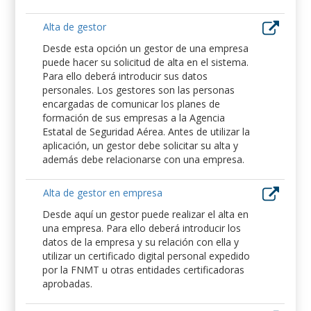
Alta de gestor
Desde esta opción un gestor de una empresa
puede hacer su solicitud de alta en el sistema.
Para ello deberá introducir sus datos
personales. Los gestores son las personas
encargadas de comunicar los planes de
formación de sus empresas a la Agencia
Estatal de Seguridad Aérea. Antes de utilizar la
aplicación, un gestor debe solicitar su alta y
además debe relacionarse con una empresa.
Alta de gestor en empresa
Desde aquí un gestor puede realizar el alta en
una empresa. Para ello deberá introducir los
datos de la empresa y su relación con ella y
utilizar un certificado digital personal expedido
por la FNMT u otras entidades certificadoras
aprobadas.